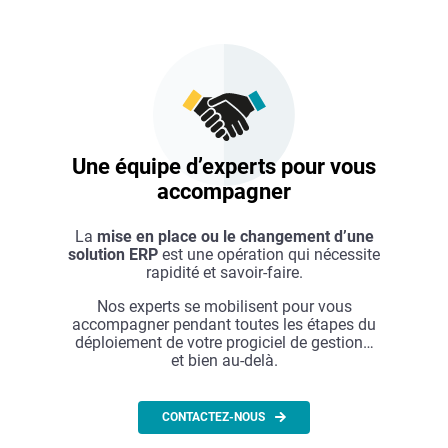
Une équipe d’experts pour vous
accompagner
La
mise en place ou le changement d’une
solution ERP
est une opération qui nécessite
rapidité et savoir-faire.
Nos experts se mobilisent pour vous
accompagner pendant toutes les étapes du
déploiement de votre progiciel de gestion…
et bien au-delà.
CONTACTEZ-NOUS