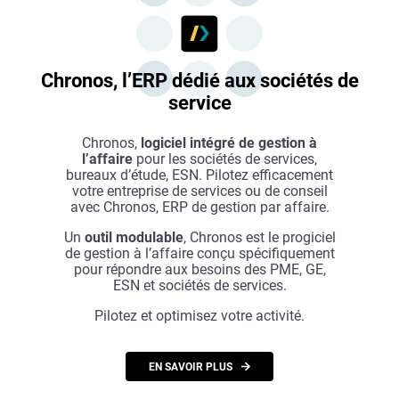
Chronos, l’ERP dédié aux sociétés de
service
Chronos,
logiciel intégré de gestion à
l’affaire
pour les sociétés de services,
bureaux d’étude, ESN. Pilotez efficacement
votre entreprise de services ou de conseil
avec Chronos, ERP de gestion par affaire.
Un
outil modulable
, Chronos est le progiciel
de gestion à l’affaire conçu spécifiquement
pour répondre aux besoins des PME, GE,
ESN et sociétés de services.
Pilotez et optimisez votre activité.
EN SAVOIR PLUS