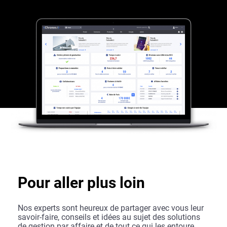
Pour aller plus loin
Nos experts sont heureux de partager avec vous leur
savoir-faire, conseils et idées au sujet des solutions
de gestion par affaire et de tout ce qui les entoure.