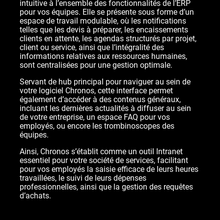
intuitive à l’ensemble des fonctionnalités de l’ERP
pour vos équipes. Elle se présente sous forme d’un
espace de travail modulable, où les notifications
telles que les devis à préparer, les encaissements
clients en attente, les agendas structurés par projet,
client ou service, ainsi que l’intégralité des
informations relatives aux ressources humaines,
sont centralisées pour une gestion optimale.
Servant de hub principal pour naviguer au sein de
votre logiciel Chronos, cette interface permet
également d’accéder à des contenus généraux,
incluant les dernières actualités à diffuser au sein
de votre entreprise, un espace FAQ pour vos
employés, ou encore les trombinoscopes des
équipes.
Ainsi, Chronos s’établit comme un outil Intranet
essentiel pour votre société de services, facilitant
pour vos employés la saisie efficace de leurs heures
travaillées, le suivi de leurs dépenses
professionnelles, ainsi que la gestion des requêtes
d’achats.