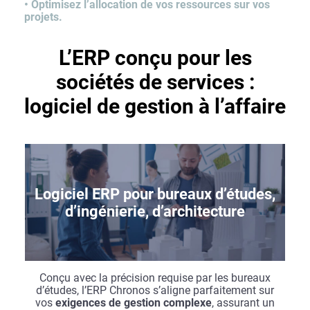
• Optimisez l’allocation de vos ressources sur vos
projets.
L’ERP conçu pour les
sociétés de services :
logiciel de gestion à l’affaire
Logiciel ERP pour bureaux d’études,
d’ingénierie, d’architecture
Conçu avec la précision requise par les bureaux
d’études, l’ERP Chronos s’aligne parfaitement sur
vos
exigences de gestion complexe
, assurant un