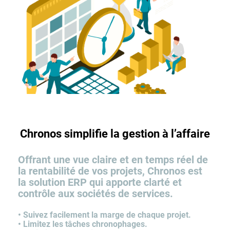
Chronos simplifie la gestion à l’affaire
Offrant une vue claire et en temps réel de
la rentabilité de vos projets, Chronos est
la solution ERP qui apporte clarté et
contrôle aux sociétés de services.
• Suivez facilement la marge de chaque projet.
• Limitez les tâches chronophages.