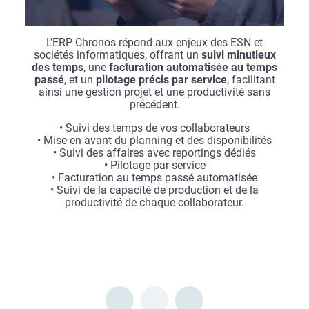
L’ERP Chronos répond aux enjeux des ESN et
sociétés informatiques, offrant un
suivi minutieux
des temps
, une
facturation automatisée au temps
passé
, et un
pilotage précis par service
, facilitant
ainsi une gestion projet et une productivité sans
précédent.
• Suivi des temps de vos collaborateurs
• Mise en avant du planning et des disponibilités
• Suivi des affaires avec reportings dédiés
• Pilotage par service
• Facturation au temps passé automatisée
• Suivi de la capacité de production et de la
productivité de chaque collaborateur.