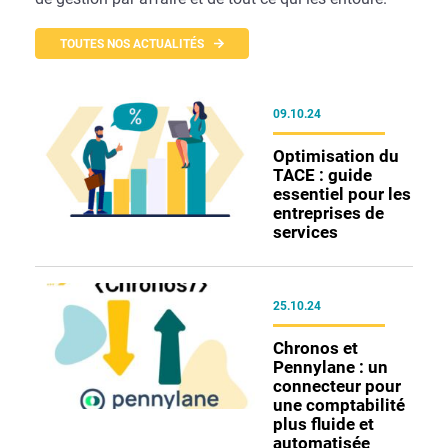
TOUTES NOS ACTUALITÉS
09.10.24
Optimisation du
TACE : guide
essentiel pour les
entreprises de
services
25.10.24
Chronos et
Pennylane : un
connecteur pour
une comptabilité
plus fluide et
automatisée