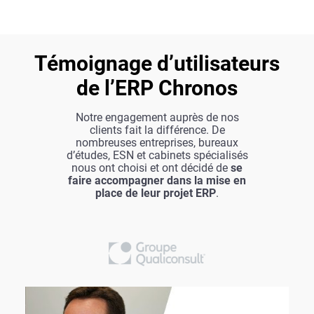
Témoignage d’utilisateurs
de l’ERP Chronos
Notre engagement auprès de nos
clients fait la différence. De
nombreuses entreprises, bureaux
d’études, ESN et cabinets spécialisés
nous ont choisi et ont décidé de
se
faire accompagner dans la mise en
place de leur projet ERP
.