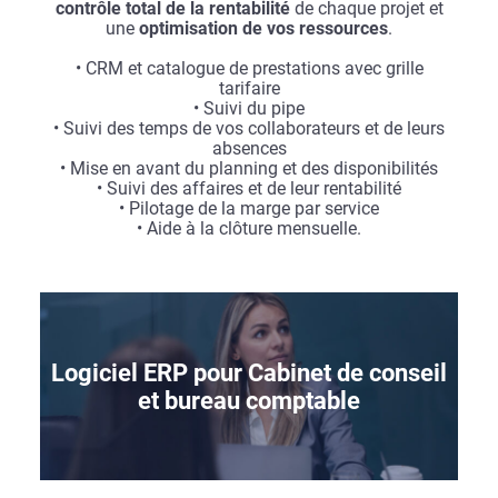
contrôle total de la rentabilité
de chaque projet et
une
optimisation de vos ressources
.
• CRM et catalogue de prestations avec grille
tarifaire
• Suivi du pipe
• Suivi des temps de vos collaborateurs et de leurs
absences
• Mise en avant du planning et des disponibilités
• Suivi des affaires et de leur rentabilité
• Pilotage de la marge par service
• Aide à la clôture mensuelle.
Logiciel ERP pour Cabinet de conseil
et bureau comptable