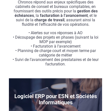
Chronos répond aux enjeux spécifiques des
cabinets de conseil et bureaux comptables, en
fournissant des outils précis pour la
gestion des
échéances
, la
facturation à l’avancement
, et le
suivi de la
charge de travail
, assurant ainsi la
fluidité et l’efficacité de vos opérations.
• Alertes sur vos réponses à AO
• Découpage des projets en phases (suivant la loi
MOP par exemple)
• Facturation à l’avancement
• Planning de charge court et moyen terme par
catégorie de métier
• Suivi de l’avancement des prestataires et de leur
facturation.
Logiciel ERP pour ESN et Sociétés
Informatiques