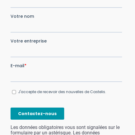
Les données obligatoires vous sont signalées sur le
formulaire par un astérisque. Les données