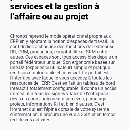
services et la gestion à
l’affaire ou au projet
Chronos reprend le mode opérationnel propre aux
ERP en y ajoutant la notion d’espaces de travail. Ils
sont dédiés à chacune des fonctions de l’entreprise :
RH, CRM, production, comptabilité et SRM entre
autres. Ces espaces sont tous accessibles depuis un
portail fédérateur unique. Son ergonomie basée sur
une UX (expérience utilisateur) simple et pratique
rend son emploi facile et convivial. Le portail est
l’interface avec laquelle vous accédez à toutes les
ressources de l’ERP. C’est en fait un tableau de bord
interactif totalement configurable. Il donne un accès
immédiat à tous les signes vitaux de l’entreprise :
devis en cours, paiement à percevoir, plannings
projets, informations RH et bien d’autres. C’est
l’intranet qui est l’épine dorsale de votre système
d’information. Il procure une vue à 360° et en temps
réel de vos activités.