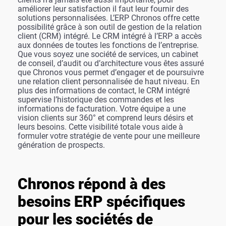
améliorer leur satisfaction il faut leur fournir des
solutions personnalisées. L’ERP Chronos offre cette
possibilité grâce à son outil de gestion de la relation
client (CRM) intégré. Le CRM intégré à l’ERP a accès
aux données de toutes les fonctions de l’entreprise.
Que vous soyez une société de services, un cabinet
de conseil, d’audit ou d’architecture vous êtes assuré
que Chronos vous permet d’engager et de poursuivre
une relation client personnalisée de haut niveau. En
plus des informations de contact, le CRM intégré
supervise l’historique des commandes et les
informations de facturation. Votre équipe a une
vision clients sur 360° et comprend leurs désirs et
leurs besoins. Cette visibilité totale vous aide à
formuler votre stratégie de vente pour une meilleure
génération de prospects.
Chronos répond à des
besoins ERP spécifiques
pour les sociétés de