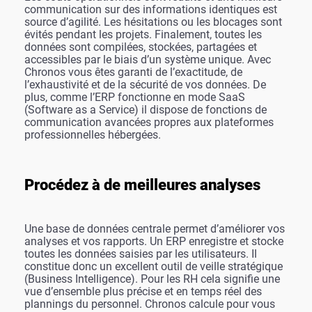
communication sur des informations identiques est
source d’agilité. Les hésitations ou les blocages sont
évités pendant les projets. Finalement, toutes les
données sont compilées, stockées, partagées et
accessibles par le biais d’un système unique. Avec
Chronos vous êtes garanti de l’exactitude, de
l’exhaustivité et de la sécurité de vos données. De
plus, comme l’ERP fonctionne en mode SaaS
(Software as a Service) il dispose de fonctions de
communication avancées propres aux plateformes
professionnelles hébergées.
Procédez à de meilleures analyses
Une base de données centrale permet d’améliorer vos
analyses et vos rapports. Un ERP enregistre et stocke
toutes les données saisies par les utilisateurs. Il
constitue donc un excellent outil de veille stratégique
(Business Intelligence). Pour les RH cela signifie une
vue d’ensemble plus précise et en temps réel des
plannings du personnel. Chronos calcule pour vous