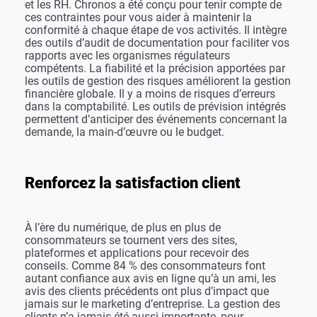
et les RH. Chronos a été conçu pour tenir compte de
ces contraintes pour vous aider à maintenir la
conformité à chaque étape de vos activités. Il intègre
des outils d’audit de documentation pour faciliter vos
rapports avec les organismes régulateurs
compétents. La fiabilité et la précision apportées par
les outils de gestion des risques améliorent la gestion
financière globale. Il y a moins de risques d’erreurs
dans la comptabilité. Les outils de prévision intégrés
permettent d’anticiper des événements concernant la
demande, la main-d’œuvre ou le budget.
Renforcez la satisfaction client
À l’ère du numérique, de plus en plus de
consommateurs se tournent vers des sites,
plateformes et applications pour recevoir des
conseils. Comme 84 % des consommateurs font
autant confiance aux avis en ligne qu’à un ami, les
avis des clients précédents ont plus d’impact que
jamais sur le marketing d’entreprise. La gestion des
clients n’a jamais été aussi importante, pour