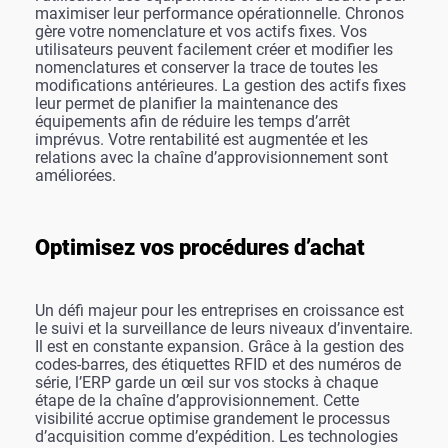
maximiser leur performance opérationnelle. Chronos
gère votre nomenclature et vos actifs fixes. Vos
utilisateurs peuvent facilement créer et modifier les
nomenclatures et conserver la trace de toutes les
modifications antérieures. La gestion des actifs fixes
leur permet de planifier la maintenance des
équipements afin de réduire les temps d’arrêt
imprévus. Votre rentabilité est augmentée et les
relations avec la chaîne d’approvisionnement sont
améliorées.
Optimisez vos procédures d’achat
Un défi majeur pour les entreprises en croissance est
le suivi et la surveillance de leurs niveaux d’inventaire.
Il est en constante expansion. Grâce à la gestion des
codes-barres, des étiquettes RFID et des numéros de
série, l’ERP garde un œil sur vos stocks à chaque
étape de la chaîne d’approvisionnement. Cette
visibilité accrue optimise grandement le processus
d’acquisition comme d’expédition. Les technologies