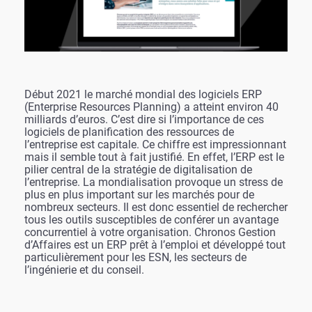
Début 2021 le marché mondial des logiciels ERP
(Enterprise Resources Planning) a atteint environ 40
milliards d’euros. C’est dire si l’importance de ces
logiciels de planification des ressources de
l’entreprise est capitale. Ce chiffre est impressionnant
mais il semble tout à fait justifié. En effet, l’ERP est le
pilier central de la stratégie de digitalisation de
l’entreprise. La mondialisation provoque un stress de
plus en plus important sur les marchés pour de
nombreux secteurs. Il est donc essentiel de rechercher
tous les outils susceptibles de conférer un avantage
concurrentiel à votre organisation. Chronos Gestion
d’Affaires est un ERP prêt à l’emploi et développé tout
particulièrement pour les ESN, les secteurs de
l’ingénierie et du conseil.