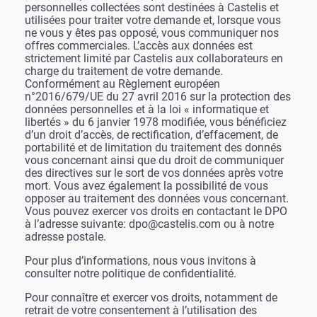
personnelles collectées sont destinées à Castelis et
utilisées pour traiter votre demande et, lorsque vous
ne vous y êtes pas opposé, vous communiquer nos
offres commerciales. L’accès aux données est
strictement limité par Castelis aux collaborateurs en
charge du traitement de votre demande.
Conformément au Règlement européen
n°2016/679/UE du 27 avril 2016 sur la protection des
données personnelles et à la loi « informatique et
libertés » du 6 janvier 1978 modifiée, vous bénéficiez
d’un droit d’accès, de rectification, d’effacement, de
portabilité et de limitation du traitement des donnés
vous concernant ainsi que du droit de communiquer
des directives sur le sort de vos données après votre
mort. Vous avez également la possibilité de vous
opposer au traitement des données vous concernant.
Vous pouvez exercer vos droits en contactant le DPO
à l’adresse suivante: dpo@castelis.com ou à notre
adresse postale.
Pour plus d’informations, nous vous invitons à
consulter notre politique de confidentialité.
Pour connaître et exercer vos droits, notamment de
retrait de votre consentement à l’utilisation des