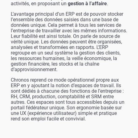
activités, en proposant un
gestion à l’affaire
.
L’avantage principal d’un ERP est de pouvoir stocker
l’ensemble des données saisies dans une base de
données unique. Cela permet à tous les services de
l’entreprise de travailler avec les mêmes informations.
Leur fiabilité est ainsi totale. On parle de source de
vérité unique. Les données peuvent être organisées,
analysées et transformées en rapports. L’ERP
regroupe en un seul système la gestion des clients,
les ressources humaines, la veille économique, la
gestion financière, les stocks et la chaîne
d’approvisionnement.
Chronos reprend ce mode opérationnel propre aux
ERP en y ajoutant la notion d’espaces de travail. Ils
sont dédiés à chacune des fonctions de l’entreprise :
RH, CRM, production, comptabilité et SRM entre
autres. Ces espaces sont tous accessibles depuis un
portail fédérateur unique. Son ergonomie basée sur
une UX (expérience utilisateur) simple et pratique
rend son emploi facile et convivial.