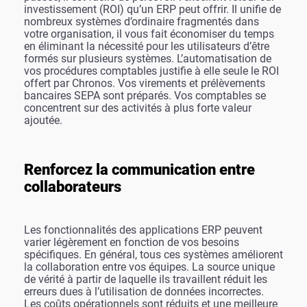
investissement (ROI) qu’un ERP peut offrir. Il unifie de
nombreux systèmes d’ordinaire fragmentés dans
votre organisation, il vous fait économiser du temps
en éliminant la nécessité pour les utilisateurs d’être
formés sur plusieurs systèmes. L’automatisation de
vos procédures comptables justifie à elle seule le ROI
offert par Chronos. Vos virements et prélèvements
bancaires SEPA sont préparés. Vos comptables se
concentrent sur des activités à plus forte valeur
ajoutée.
Renforcez la communication entre
collaborateurs
Les fonctionnalités des applications ERP peuvent
varier légèrement en fonction de vos besoins
spécifiques. En général, tous ces systèmes améliorent
la collaboration entre vos équipes. La source unique
de vérité à partir de laquelle ils travaillent réduit les
erreurs dues à l’utilisation de données incorrectes.
Les coûts opérationnels sont réduits et une meilleure