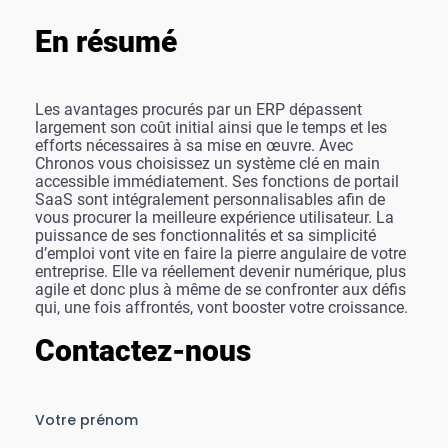
En résumé
Les avantages procurés par un ERP dépassent
largement son coût initial ainsi que le temps et les
efforts nécessaires à sa mise en œuvre. Avec
Chronos vous choisissez un système clé en main
accessible immédiatement. Ses fonctions de portail
SaaS sont intégralement personnalisables afin de
vous procurer la meilleure expérience utilisateur. La
puissance de ses fonctionnalités et sa simplicité
d’emploi vont vite en faire la pierre angulaire de votre
entreprise. Elle va réellement devenir numérique, plus
agile et donc plus à même de se confronter aux défis
qui, une fois affrontés, vont booster votre croissance.
Contactez-nous