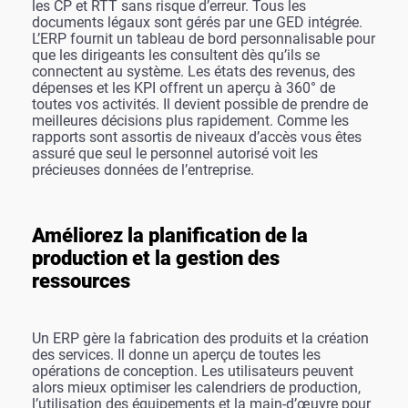
les CP et RTT sans risque d’erreur. Tous les
documents légaux sont gérés par une GED intégrée.
L’ERP fournit un tableau de bord personnalisable pour
que les dirigeants les consultent dès qu’ils se
connectent au système. Les états des revenus, des
dépenses et les KPI offrent un aperçu à 360° de
toutes vos activités. Il devient possible de prendre de
meilleures décisions plus rapidement. Comme les
rapports sont assortis de niveaux d’accès vous êtes
assuré que seul le personnel autorisé voit les
précieuses données de l’entreprise.
Améliorez la planification de la
production et la gestion des
ressources
Un ERP gère la fabrication des produits et la création
des services. Il donne un aperçu de toutes les
opérations de conception. Les utilisateurs peuvent
alors mieux optimiser les calendriers de production,
l’utilisation des équipements et la main-d’œuvre pour