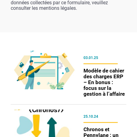
données collectées par ce formulaire, veuillez
consulter les mentions légales.
03.01.25
Modèle de cahier
des charges ERP
– En bonus :
focus sur la
gestion à l’affaire
25.10.24
Chronos et
Pennylane : un