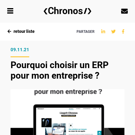
retour liste
PARTAGER
09.11.21
Pourquoi choisir un ERP
pour mon entreprise ?