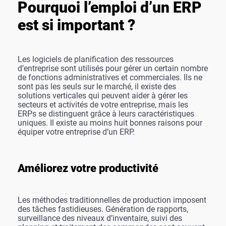
Pourquoi l’emploi d’un ERP
est si important ?
Les logiciels de planification des ressources
d’entreprise sont utilisés pour gérer un certain nombre
de fonctions administratives et commerciales. Ils ne
sont pas les seuls sur le marché, il existe des
solutions verticales qui peuvent aider à gérer les
secteurs et activités de votre entreprise, mais les
ERPs se distinguent grâce à leurs caractéristiques
uniques.
I
l existe au moins huit bonnes raisons pour
équiper votre entreprise d’un ERP.
Améliorez votre productivité
Les méthodes traditionnelles de production imposent
des tâches fastidieuses. Génération de rapports,
surveillance des niveaux d’inventaire, suivi des