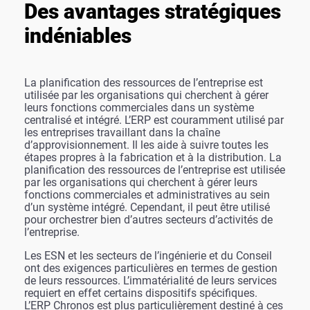
Des avantages stratégiques
indéniables
La planification des ressources de l’entreprise est
utilisée par les organisations qui cherchent à gérer
leurs fonctions commerciales dans un système
centralisé et intégré. L’ERP est couramment utilisé par
les entreprises travaillant dans la chaîne
d’approvisionnement. Il les aide à suivre toutes les
étapes propres à la fabrication et à la distribution. La
planification des ressources de l’entreprise est utilisée
par les organisations qui cherchent à gérer leurs
fonctions commerciales et administratives au sein
d’un système intégré. Cependant, il peut être utilisé
pour orchestrer bien d’autres secteurs d’activités de
l’entreprise.
Les ESN et les secteurs de l’ingénierie et du Conseil
ont des exigences particulières en termes de gestion
de leurs ressources. L’immatérialité de leurs services
requiert en effet certains dispositifs spécifiques.
L’ERP Chronos est plus particulièrement destiné à ces