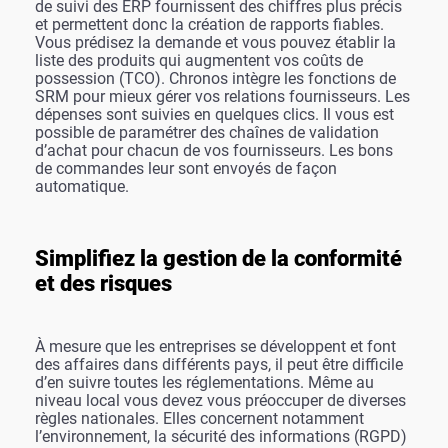
de suivi des ERP fournissent des chiffres plus précis
et permettent donc la création de rapports fiables.
Vous prédisez la demande et vous pouvez établir la
liste des produits qui augmentent vos coûts de
possession (TCO). Chronos intègre les fonctions de
SRM pour mieux gérer vos relations fournisseurs. Les
dépenses sont suivies en quelques clics. Il vous est
possible de paramétrer des chaînes de validation
d’achat pour chacun de vos fournisseurs. Les bons
de commandes leur sont envoyés de façon
automatique.
Simplifiez la gestion de la conformité
et des risques
À mesure que les entreprises se développent et font
des affaires dans différents pays, il peut être difficile
d’en suivre toutes les réglementations. Même au
niveau local vous devez vous préoccuper de diverses
règles nationales. Elles concernent notamment
l’environnement, la sécurité des informations (RGPD)